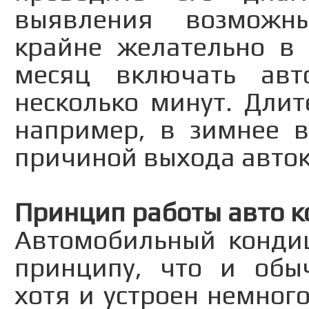
выявления возможны
крайне желательно в 
месяц включать авт
несколько минут. Дли
например, в зимнее в
причиной выхода авток
Принцип работы авто к
Автомобильный кондиц
принципу, что и обы
хотя и устроен немног