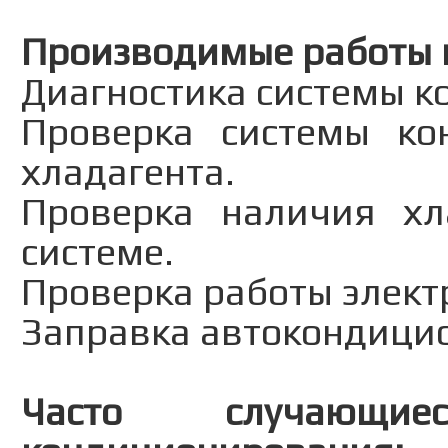
Производимые работы 
Диагностика системы 
Проверка системы ко
хладагента.
Проверка наличия хл
системе.
Проверка работы электр
Заправка автокондици
Часто случающи