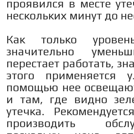
проявился в месте уте
нескольких минут до не
Как только уровен
значительно умень
перестает работать, зна
этого применяется у
помощью нее освещают
и там, где видно зел
утечка. Рекомендуетс
производить обсл