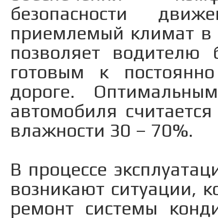
безопасности движ
приемлемый климат в
позволяет водителю 
готовым к постоянн
дороге. Оптимальны
автомобиля считается
влажности 30 – 70%.
В процессе эксплуата
возникают ситуации, к
ремонт системы конди