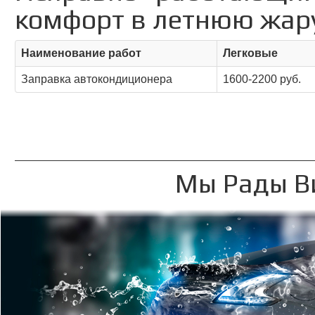
комфорт в летнюю жар
Наименование работ
Легковые
Заправка автокондиционера
1600-2200 руб.
Мы Рады Ви