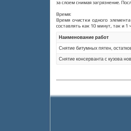
за слоем снимая загрязнение. Пос
Время:
Время очистки одного элемента 
составлять как 10 минут, так и 1 
Наименование работ
Снятие битумных пятен, остатко
Снятие консерванта с кузова но